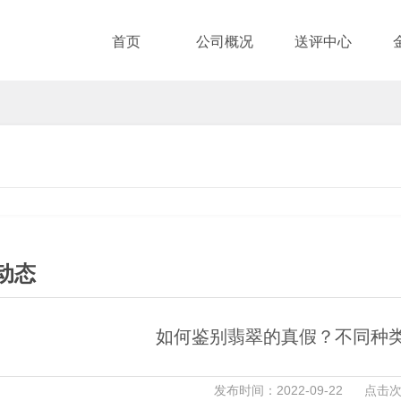
首页
公司概况
送评中心
动态
如何鉴别翡翠的真假？不同种
发布时间：2022-09-22 点击次