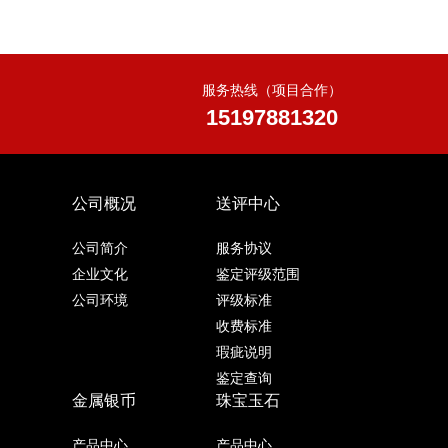
服务热线（项目合作）
15197881320
公司概况
送评中心
公司简介
服务协议
企业文化
鉴定评级范围
公司环境
评级标准
收费标准
瑕疵说明
鉴定查询
金属银币
珠宝玉石
产品中心
产品中心