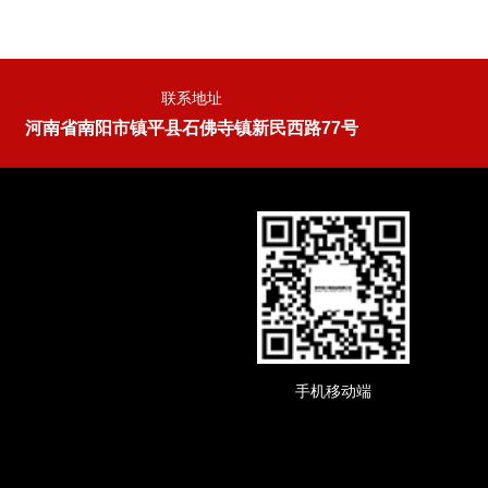
联系地址
河南省南阳市镇平县石佛寺镇新民西路77号
手机移动端