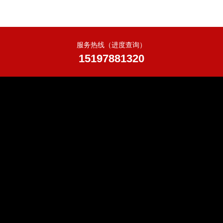
服务热线（进度查询）
15197881320