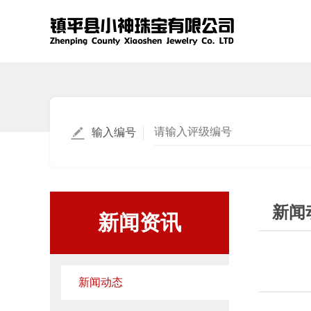
输入编号
新闻
新闻资讯
新闻动态