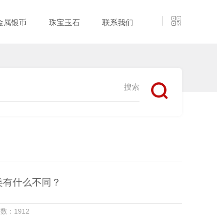
金属银币
珠宝玉石
联系我们
类有什么不同？
数：1912